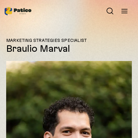
MARKETING STRATEGIES SPECIALIST
Braulio Marval